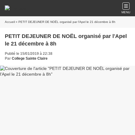
MENU
Accueil
» PETIT DEJEUNER DE NOËL organisé par l'Apel le 21 décembre à 8h
PETIT DEJEUNER DE NOËL organisé par l'Apel
le 21 décembre à 8h
Publié le 15/01/2019 à 22:38
Par
College Sainte Claire