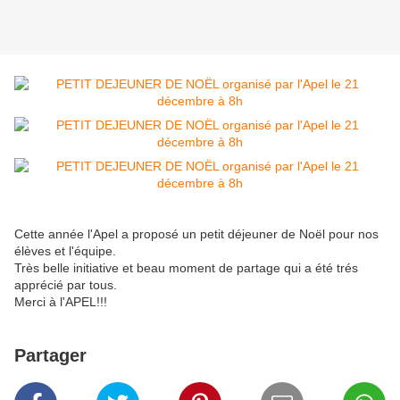
Cette année l'Apel a proposé un petit déjeuner de Noël pour nos
élèves et l'équipe.
Très belle initiative et beau moment de partage qui a été trés
apprécié par tous.
Merci à l'APEL!!!
Partager