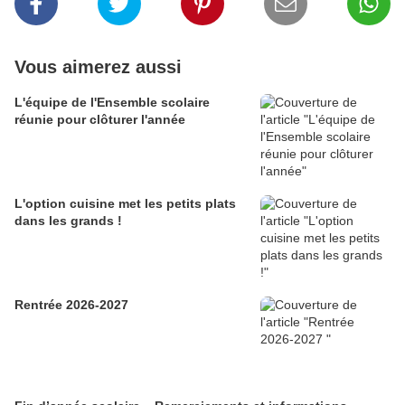
Vous aimerez aussi
L'équipe de l'Ensemble scolaire
réunie pour clôturer l'année
L'option cuisine met les petits plats
dans les grands !
Rentrée 2026-2027