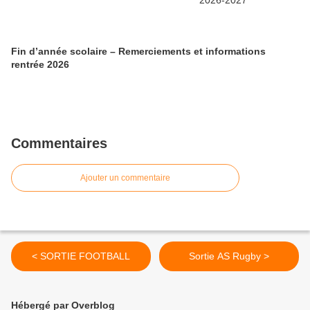
Fin d’année scolaire – Remerciements et informations
rentrée 2026
Commentaires
Ajouter un commentaire
< SORTIE FOOTBALL
Sortie AS Rugby >
Hébergé par Overblog