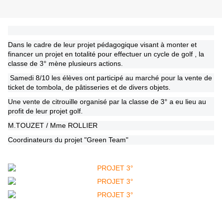
Dans le cadre de leur projet pédagogique visant à monter et
financer un projet en totalité pour effectuer un cycle de golf , la
classe de 3° mène plusieurs actions.
Samedi 8/10 les élèves ont participé au marché pour la vente de
ticket de tombola, de pâtisseries et de divers objets.
Une vente de citrouille organisé par la classe de 3° a eu lieu au
profit de leur projet golf.
M.TOUZET / Mme ROLLIER
Coordinateurs du projet "Green Team"