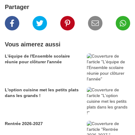
Partager
Vous aimerez aussi
L'équipe de l'Ensemble scolaire
réunie pour clôturer l'année
L'option cuisine met les petits plats
dans les grands !
Rentrée 2026-2027