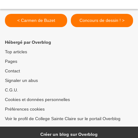
< Carmen de Buzet
Concours de dessin ! >
Hébergé par Overblog
Top articles
Pages
Contact
Signaler un abus
C.G.U.
Cookies et données personnelles
Préférences cookies
Voir le profil de College Sainte Claire sur le portail Overblog
Créer un blog sur Overblog