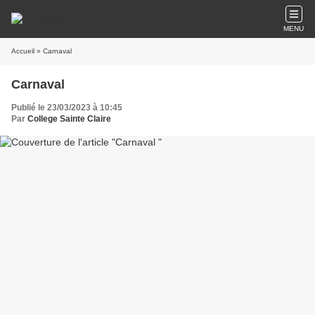
MENU
Accueil
» Carnaval
Carnaval
Publié le 23/03/2023 à 10:45
Par
College Sainte Claire