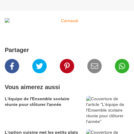
Partager
Vous aimerez aussi
L'équipe de l'Ensemble scolaire
réunie pour clôturer l'année
L'option cuisine met les petits plats