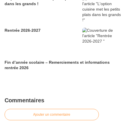
dans les grands !
Rentrée 2026-2027
Fin d’année scolaire – Remerciements et informations
rentrée 2026
Commentaires
Ajouter un commentaire