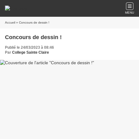
MENU
Accueil
» Concours de dessin !
Concours de dessin !
Publié le 24/03/2023 à 08:46
Par
College Sainte Claire