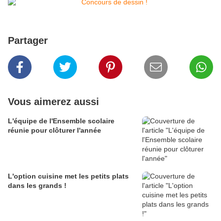
Partager
Vous aimerez aussi
L'équipe de l'Ensemble scolaire
réunie pour clôturer l'année
L'option cuisine met les petits plats
dans les grands !