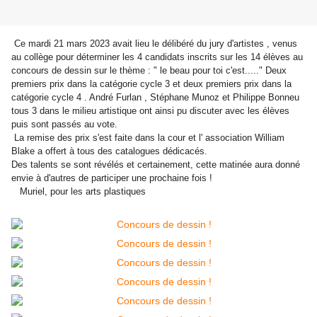
Ce mardi 21 mars 2023 avait lieu le délibéré du jury d'artistes , venus
au collège pour déterminer les 4 candidats inscrits sur les 14 élèves au
concours de dessin sur le thème : " le beau pour toi c'est....." Deux
premiers prix dans la catégorie cycle 3 et deux premiers prix dans la
catégorie cycle 4 . André Furlan , Stéphane Munoz et Philippe Bonneu
tous 3 dans le milieu artistique ont ainsi pu discuter avec les élèves
puis sont passés au vote.
La remise des prix s'est faite dans la cour et l' association William
Blake a offert à tous des catalogues dédicacés.
Des talents se sont révélés et certainement, cette matinée aura donné
envie à d'autres de participer une prochaine fois !
Muriel, pour les arts plastiques