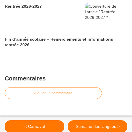
Rentrée 2026-2027
Fin d’année scolaire – Remerciements et informations
rentrée 2026
Commentaires
Ajouter un commentaire
< Carnaval
Semaine des langues >