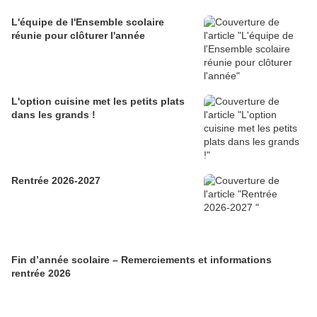
L'équipe de l'Ensemble scolaire
réunie pour clôturer l'année
L'option cuisine met les petits plats
dans les grands !
Rentrée 2026-2027
Fin d’année scolaire – Remerciements et informations
rentrée 2026