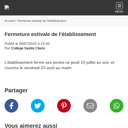
MENU
Accueil
» Fermeture estivale de l’établissement
Fermeture estivale de l’établissement
Publié le 08/07/2025 à 15:40
Par
College Sainte Claire
L’établissement ferme ses portes ce jeudi 10 juillet au soir, et
rouvrira le vendredi 23 août au matin.
Partager
Vous aimerez aussi