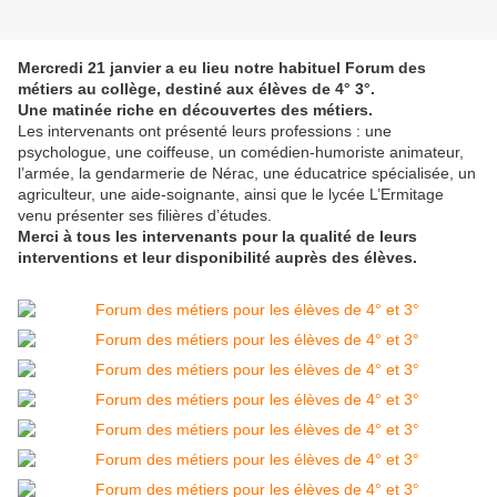
Mercredi 21 janvier a eu lieu notre habituel Forum des
métiers au collège, destiné aux élèves de 4° 3°.
Une matinée riche en découvertes des métiers.
Les intervenants ont présenté leurs professions : une
psychologue, une coiffeuse, un comédien-humoriste animateur,
l’armée, la gendarmerie de Nérac, une éducatrice spécialisée, un
agriculteur, une aide-soignante, ainsi que le lycée L’Ermitage
venu présenter ses filières d’études.
Merci à tous les intervenants pour la qualité de leurs
interventions et leur disponibilité auprès des élèves.