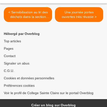
< Sensibilisation au tri des
Une journée portes
déchets dans la section
ouvertes très réussie >
Foot
Hébergé par Overblog
Top articles
Pages
Contact
Signaler un abus
C.G.U.
Cookies et données personnelles
Préférences cookies
Voir le profil de College Sainte Claire sur le portail Overblog
Créer un blog sur Overblog