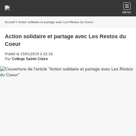
MENU
Accueil
» Action solidaire et partage avec Les Restos du Coeur
Action solidaire et partage avec Les Restos du
Coeur
Publié le 15/01/2019 à 22:16
Par
College Sainte Claire