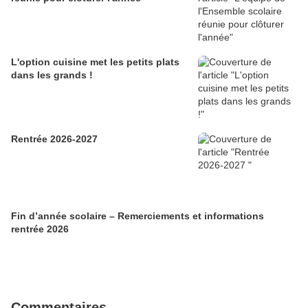
L'option cuisine met les petits plats
dans les grands !
Rentrée 2026-2027
Fin d’année scolaire – Remerciements et informations
rentrée 2026
Commentaires