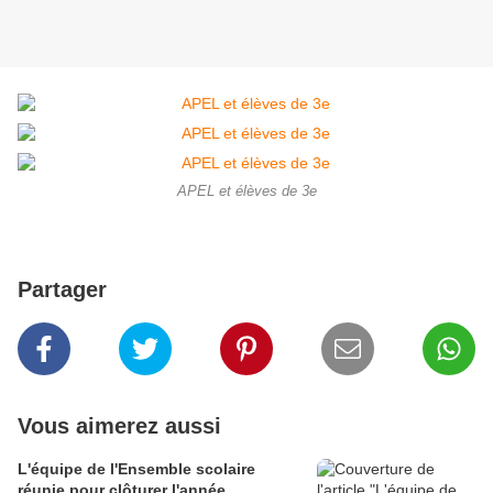
APEL et élèves de 3e
Partager
Vous aimerez aussi
L'équipe de l'Ensemble scolaire
réunie pour clôturer l'année