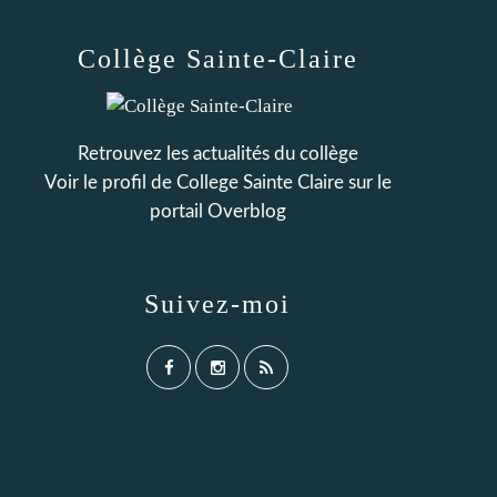
Collège Sainte-Claire
Retrouvez les actualités du collège
Voir le profil de
College Sainte Claire
sur le
portail Overblog
Suivez-moi