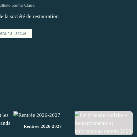
ollege Sainte Claire
tour à l'accueil
Rentrée 2026-2027