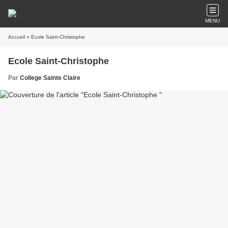
MENU
Accueil
» Ecole Saint-Christophe
Ecole Saint-Christophe
Par
College Sainte Claire