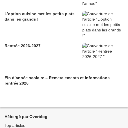
L'option cuisine met les petits plats
dans les grands !
Rentrée 2026-2027
Fin d’année scolaire – Remerciements et informations
rentrée 2026
Hébergé par Overblog
Top articles