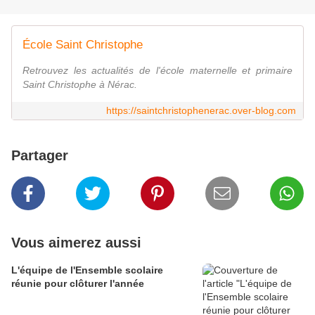
École Saint Christophe
Retrouvez les actualités de l'école maternelle et primaire
Saint Christophe à Nérac.
https://saintchristophenerac.over-blog.com
Partager
Vous aimerez aussi
L'équipe de l'Ensemble scolaire
réunie pour clôturer l'année