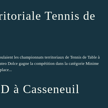
itoriale Tennis de
ulaient les championnats territoriaux de Tennis de Table à
Mateo Dolce gagne la compétition dans la catégorie Minime
place...
D à Casseneuil