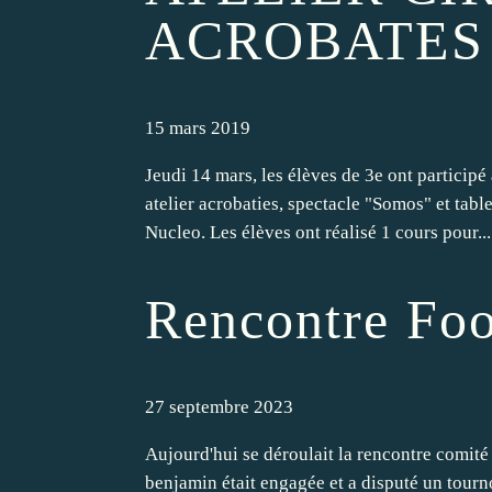
ACROBATES
15 mars 2019
Jeudi 14 mars, les élèves de 3e ont participé
atelier acrobaties, spectacle "Somos" et tab
Nucleo. Les élèves ont réalisé 1 cours pour...
Rencontre Foo
27 septembre 2023
Aujourd'hui se déroulait la rencontre comité 
benjamin était engagée et a disputé un tourno