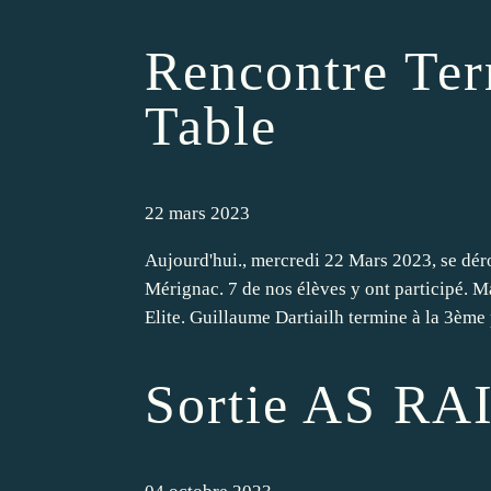
Rencontre Terr
Table
22 mars 2023
Aujourd'hui., mercredi 22 Mars 2023, se déro
Mérignac. 7 de nos élèves y ont participé. 
Elite. Guillaume Dartiailh termine à la 3ème 
Sortie AS RAI