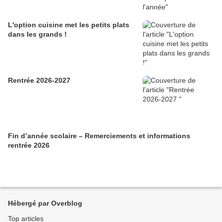
L'option cuisine met les petits plats
dans les grands !
Rentrée 2026-2027
Fin d’année scolaire – Remerciements et informations
rentrée 2026
Hébergé par Overblog
Top articles