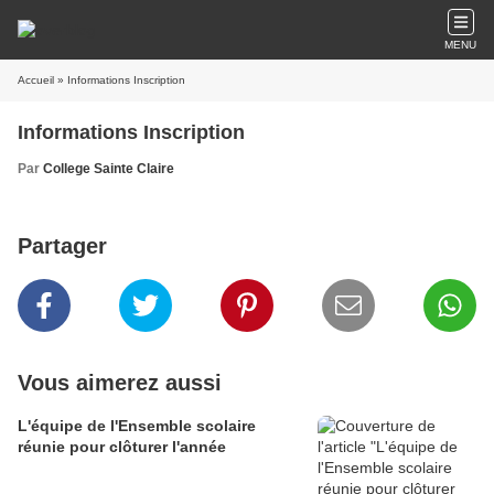
MENU
Accueil
» Informations Inscription
Informations Inscription
Par
College Sainte Claire
Partager
Vous aimerez aussi
L'équipe de l'Ensemble scolaire
réunie pour clôturer l'année