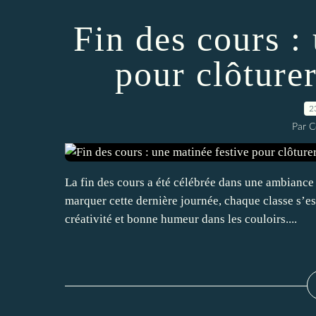
Fin des cours :
pour clôturer
2
Par C
La fin des cours a été célébrée dans une ambiance 
marquer cette dernière journée, chaque classe s’es
créativité et bonne humeur dans les couloirs....