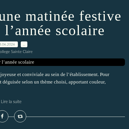
 une matinée festive
 l’année scolaire
3.06.2026
…
ollege Sainte Claire
joyeuse et conviviale au sein de l’établissement. Pour
t déguisée selon un thème choisi, apportant couleur,
Lire la suite