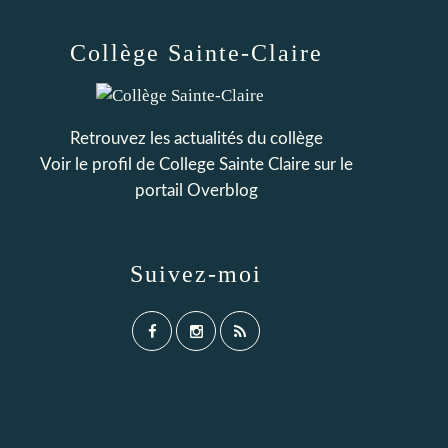
Collège Sainte-Claire
Retrouvez les actualités du collège
Voir le profil de
College Sainte Claire
sur le
portail Overblog
Suivez-moi