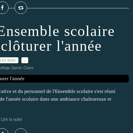
'Ensemble scolaire
clôturer l'année
6.07.2026
…
ollege Sainte Claire
cative et du personnel de l'Ensemble scolaire s'est réuni
n de l'année scolaire dans une ambiance chaleureuse et
Lire la suite