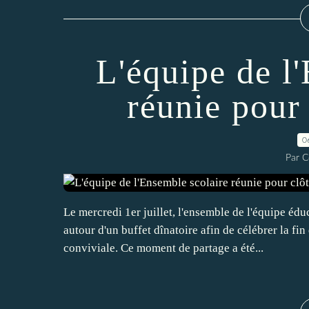
L'équipe de l
réunie pour 
0
Par C
Le mercredi 1er juillet, l'ensemble de l'équipe édu
autour d'un buffet dînatoire afin de célébrer la fi
conviviale. Ce moment de partage a été...