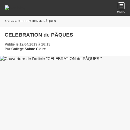
MENU
Accueil
» CELEBRATION de PÂQUES
CELEBRATION de PÂQUES
Publié le 12/04/2019 à 16:13
Par
College Sainte Claire