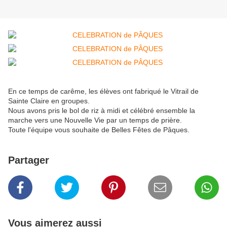
En ce temps de carême, les élèves ont fabriqué le Vitrail de
Sainte Claire en groupes.
Nous avons pris le bol de riz à midi et célébré ensemble la
marche vers une Nouvelle Vie par un temps de prière.
Toute l'équipe vous souhaite de Belles Fêtes de Pâques.
Partager
Vous aimerez aussi