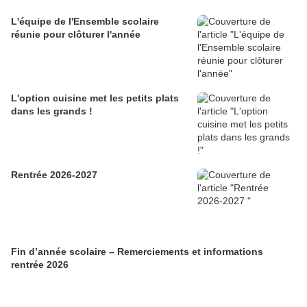
L'équipe de l'Ensemble scolaire
réunie pour clôturer l'année
L'option cuisine met les petits plats
dans les grands !
Rentrée 2026-2027
Fin d’année scolaire – Remerciements et informations
rentrée 2026