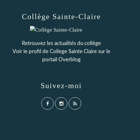
Collège Sainte-Claire
Retrouvez les actualités du collège
Voir le profil de
College Sainte Claire
sur le
portail Overblog
Suivez-moi