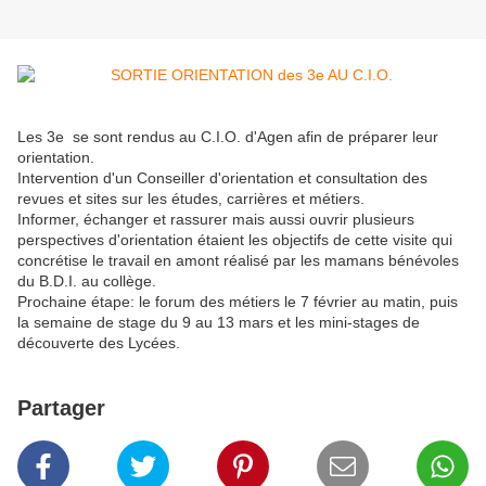
Les 3e se sont rendus au C.I.O. d'Agen afin de préparer leur
orientation.
Intervention d'un Conseiller d'orientation et consultation des
revues et sites sur les études, carrières et métiers.
Informer, échanger et rassurer mais aussi ouvrir plusieurs
perspectives d'orientation étaient les objectifs de cette visite qui
concrétise le travail en amont réalisé par les mamans bénévoles
du B.D.I. au collège.
Prochaine étape: le forum des métiers le 7 février au matin, puis
la semaine de stage du 9 au 13 mars et les mini-stages de
découverte des Lycées.
Partager