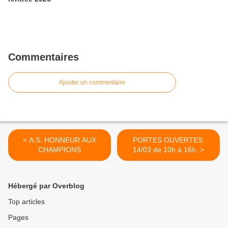
Commentaires
Ajouter un commentaire
< A.S. HONNEUR AUX
PORTES OUVERTES:
CHAMPIONS
14/03 de 10h à 16h. >
Hébergé par Overblog
Top articles
Pages