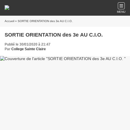
MENU
Accueil
» SORTIE ORIENTATION des 3e AU C.I.O.
SORTIE ORIENTATION des 3e AU C.I.O.
Publié le 30/01/2020 à 21:47
Par
College Sainte Claire