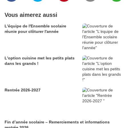
Vous aimerez aussi
L'équipe de l'Ensemble scolaire
réunie pour clôturer l'année
L'option cuisine met les petits plats
dans les grands !
Rentrée 2026-2027
Fin d’année scolaire – Remerciements et informations
rentrée 2026