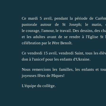
Ce mardi 5 avril, pendant la période de Carême
pastorale autour de St Joseph; le matin, 
le courage, l'amour, le travail. Des dessins, des c
et les adultes avant de se rendre à l'Eglise St
célébration par le Père Benoît.
Ce vendredi 15 avril, vendredi Saint, tous les élèv
don à l'unicef pour les enfants d'Ukraine.
Nous remercions les familles, les enfants et to
joyeuses fêtes de Pâques!
L'équipe du collège.