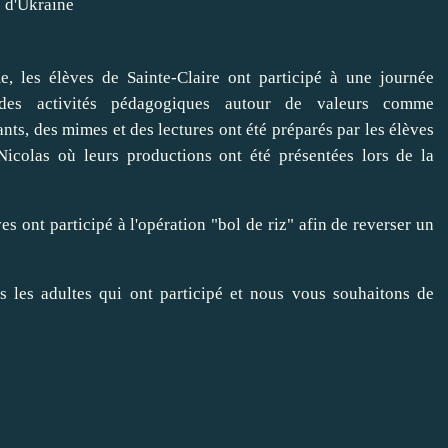
, les élèves de Sainte-Claire ont participé à une journée
des activités pédagogiques autour de valeurs comme
hants, des mimes et des lectures ont été préparés par les élèves
 Nicolas où leurs productions ont été présentées lors de la
es ont participé à l'opération "bol de riz" afin de reverser un
us les adultes qui ont participé et nous vous souhaitons de