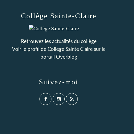
Collège Sainte-Claire
Retrouvez les actualités du collège
Voir le profil de
College Sainte Claire
sur le
portail Overblog
Suivez-moi