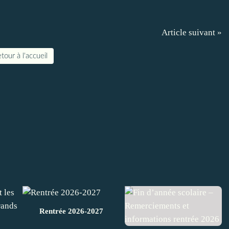
Article suivant »
tour à l'accueil
Rentrée 2026-2027