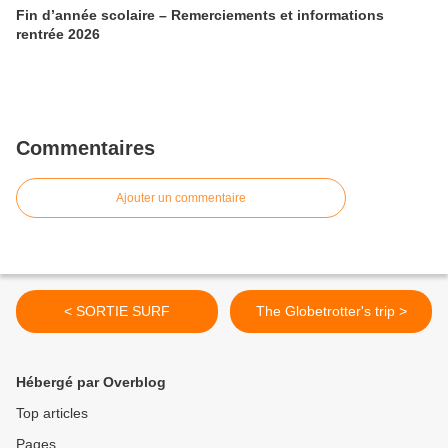
Fin d’année scolaire – Remerciements et informations
rentrée 2026
Commentaires
Ajouter un commentaire
< SORTIE SURF
The Globetrotter's trip >
Hébergé par Overblog
Top articles
Pages