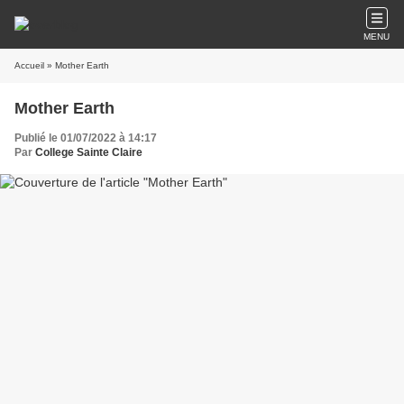
MENU
Accueil
» Mother Earth
Mother Earth
Publié le 01/07/2022 à 14:17
Par
College Sainte Claire