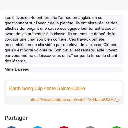
Les élèves de 4e ont terminé l'année en anglais en se
questionnant sur l'avenir de la planète. Ils ont alors réalisé des
affiches dénonçant une cause écologique leur tenant à coeur
avant de les présenter à la classe. Ils ont ensuite donné de la
voix sur une chanson bien connue. Ces travaux ont été
rassemblés en un clip vidéo par un élève de la classe, Clément,
qui s'y est porté volontaire. Son travail est remarquable, voyez
par vous-même et laissez vous entraîner par la force du chant
des lézards...
Mme Barreau
Earth Song Clip 4eme Sainte-Claire
https://www.youtube.com/watch?v=NZJutUMM7_c
Partager