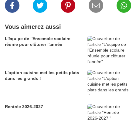
Vous aimerez aussi
L'équipe de l'Ensemble scolaire
réunie pour clôturer l'année
L'option cuisine met les petits plats
dans les grands !
Rentrée 2026-2027