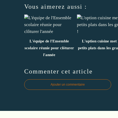
Vous aimerez aussi :
L'équipe de l'Ensemble
L'option cuisine met 
scolaire réunie pour clôturer
petits plats dans les gra
l'année
Commenter cet article
Ajouter un commentaire