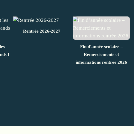
Rentrée 2026-2027
les
Fin d’année scolaire –
nds !
Remerciements et
informations rentrée 2026