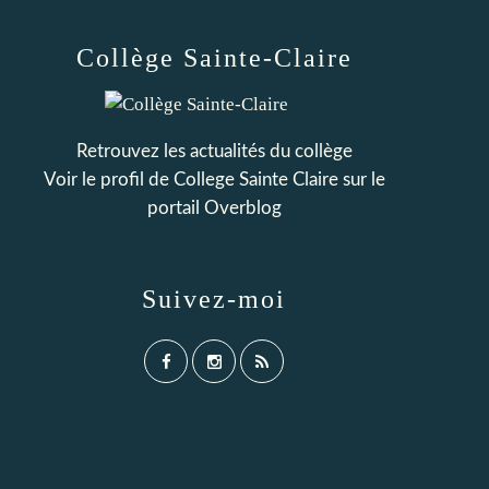
Collège Sainte-Claire
Retrouvez les actualités du collège
Voir le profil de
College Sainte Claire
sur le
portail Overblog
Suivez-moi