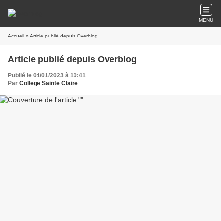
MENU
Accueil
» Article publié depuis Overblog
Article publié depuis Overblog
Publié le 04/01/2023 à 10:41
Par
College Sainte Claire