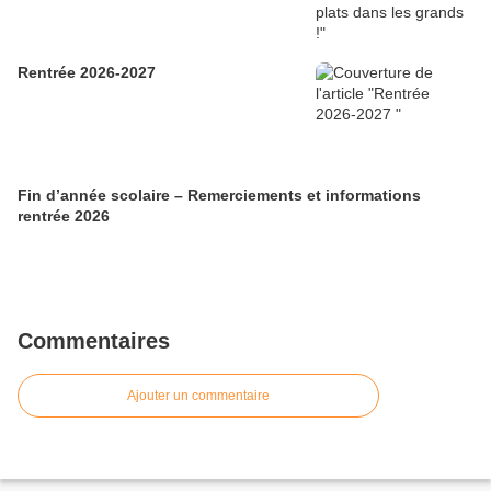
Rentrée 2026-2027
Fin d’année scolaire – Remerciements et informations
rentrée 2026
Commentaires
Ajouter un commentaire