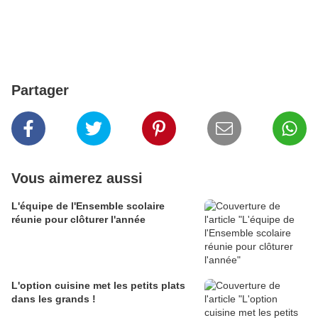
Partager
Vous aimerez aussi
L'équipe de l'Ensemble scolaire
réunie pour clôturer l'année
L'option cuisine met les petits plats
dans les grands !