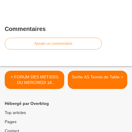
Commentaires
Ajouter un commentaire
< FORUM DES METIERS
Sortie AS Tennis de Table >
DU MERCREDI 18
JANVIER 2023
Hébergé par Overblog
Top articles
Pages
Contact