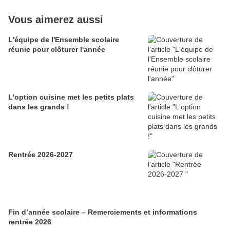
Vous aimerez aussi
L'équipe de l'Ensemble scolaire
réunie pour clôturer l'année
L'option cuisine met les petits plats
dans les grands !
Rentrée 2026-2027
Fin d’année scolaire – Remerciements et informations
rentrée 2026