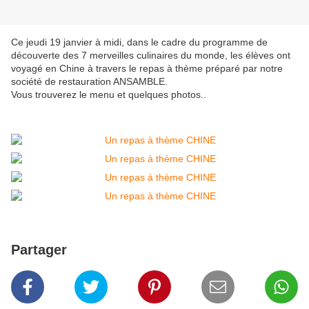
Ce jeudi 19 janvier à midi, dans le cadre du programme de
découverte des 7 merveilles culinaires du monde, les élèves ont
voyagé en Chine à travers le repas à thème préparé par notre
société de restauration ANSAMBLE.
Vous trouverez le menu et quelques photos..
Partager