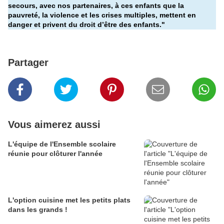
secours, avec nos partenaires, à ces enfants que la
pauvreté, la violence et les crises multiples, mettent en
danger et privent du droit d’être des enfants."
Partager
Vous aimerez aussi
L'équipe de l'Ensemble scolaire
réunie pour clôturer l'année
L'option cuisine met les petits plats
dans les grands !