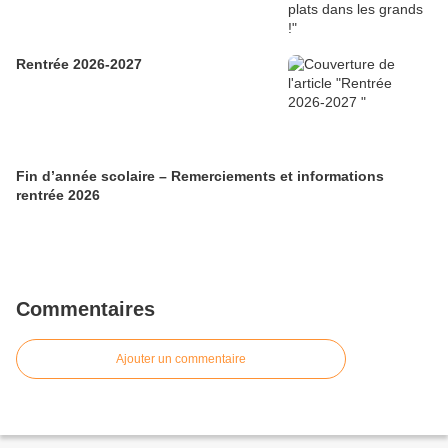
Rentrée 2026-2027
Fin d’année scolaire – Remerciements et informations
rentrée 2026
Commentaires
Ajouter un commentaire