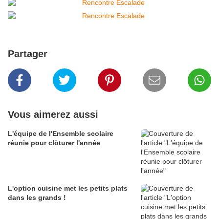
Partager
Vous aimerez aussi
L'équipe de l'Ensemble scolaire
réunie pour clôturer l'année
L'option cuisine met les petits plats
dans les grands !