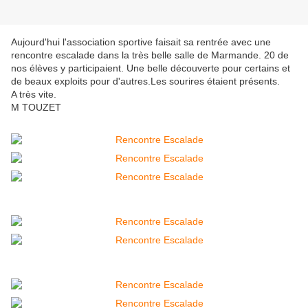
Aujourd'hui l'association sportive faisait sa rentrée avec une
rencontre escalade dans la très belle salle de Marmande. 20 de
nos élèves y participaient. Une belle découverte pour certains et
de beaux exploits pour d'autres.Les sourires étaient présents.
A très vite.
M TOUZET