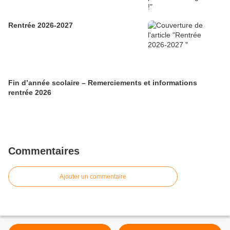
Rentrée 2026-2027
Fin d’année scolaire – Remerciements et informations
rentrée 2026
Commentaires
Ajouter un commentaire