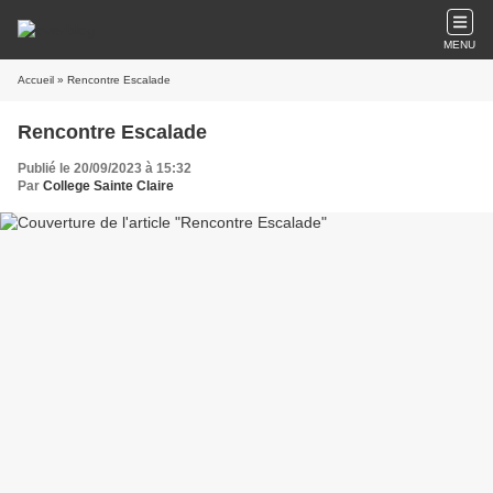
MENU
Accueil
» Rencontre Escalade
Rencontre Escalade
Publié le 20/09/2023 à 15:32
Par
College Sainte Claire