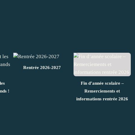
Rentrée 2026-2027
les
Fin d’année scolaire –
nds !
Remerciements et
informations rentrée 2026