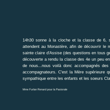
14h30 sonne à la cloche et la classe de 6, 
attendent au Monastère, afin de découvrir le 
sainte claire d'Assise (des questions en tous g
découverte a rendu la classe des 4e un peu en
de nous...nous voilà donc accompagnés des
accompagnateurs. C'est la Mère supérieure qui
sympathique entre les enfants et les soeurs Cla
Mme Furlan Renard pour la Pastorale