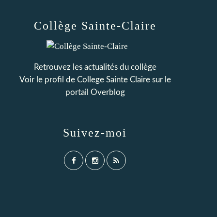
Collège Sainte-Claire
Retrouvez les actualités du collège
Voir le profil de
College Sainte Claire
sur le
portail Overblog
Suivez-moi