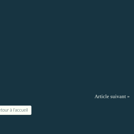
Article suivant »
tour à l'accueil