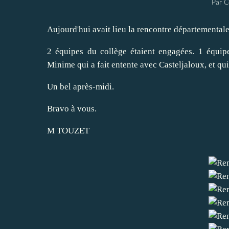
Par C
Aujourd'hui avait lieu la rencontre départementale
2 équipes du collège étaient engagées. 1 équip
Minime qui a fait entente avec Casteljaloux, et qui
Un bel après-midi.
Bravo à vous.
M TOUZET