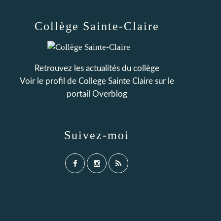
Collège Sainte-Claire
Retrouvez les actualités du collège
Voir le profil de
College Sainte Claire
sur le
portail Overblog
Suivez-moi