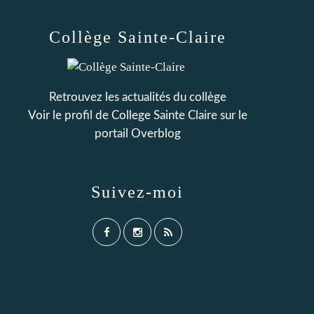
Collège Sainte-Claire
Retrouvez les actualités du collège
Voir le profil de
College Sainte Claire
sur le
portail Overblog
Suivez-moi