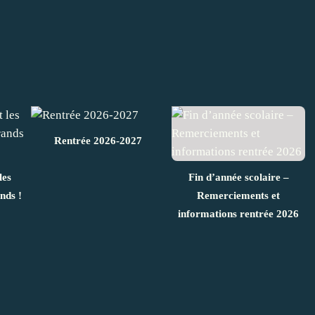
Rentrée 2026-2027
les
Fin d’année scolaire –
nds !
Remerciements et
informations rentrée 2026