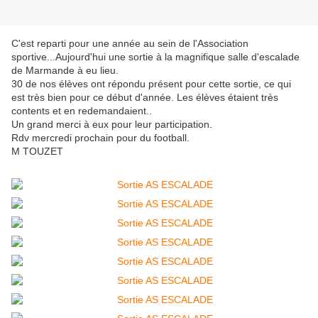
C'est reparti pour une année au sein de l'Association
sportive...Aujourd'hui une sortie à la magnifique salle d'escalade
de Marmande à eu lieu.
30 de nos élèves ont répondu présent pour cette sortie, ce qui
est très bien pour ce début d'année. Les élèves étaient très
contents et en redemandaient..
Un grand merci à eux pour leur participation.
Rdv mercredi prochain pour du football.
M TOUZET