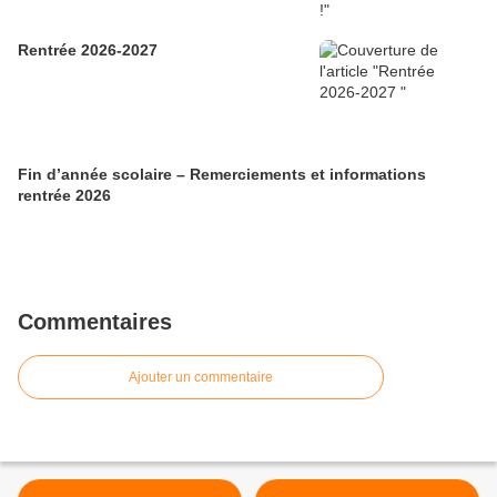
Rentrée 2026-2027
Fin d’année scolaire – Remerciements et informations
rentrée 2026
Commentaires
Ajouter un commentaire