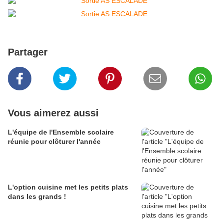
Partager
Vous aimerez aussi
L'équipe de l'Ensemble scolaire
réunie pour clôturer l'année
L'option cuisine met les petits plats
dans les grands !