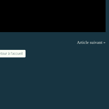
Article suivant »
tour à l'accueil