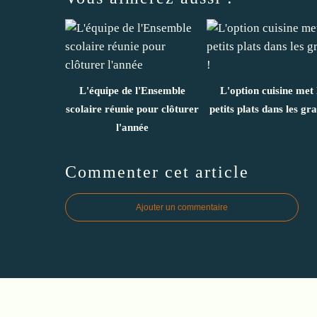
L'équipe de l'Ensemble
L'option cuisine met 
scolaire réunie pour clôturer
petits plats dans les gra
l'année
Commenter cet article
Ajouter un commentaire