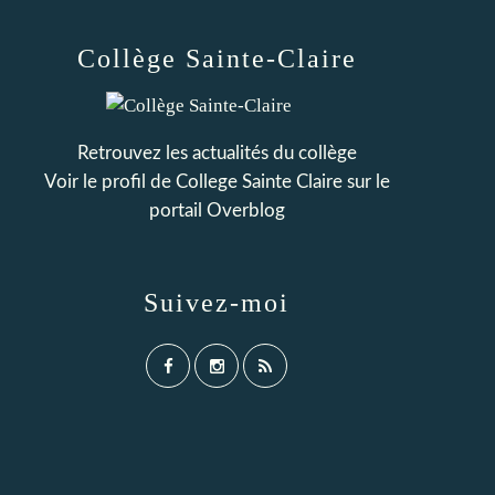
Collège Sainte-Claire
Retrouvez les actualités du collège
Voir le profil de
College Sainte Claire
sur le
portail Overblog
Suivez-moi