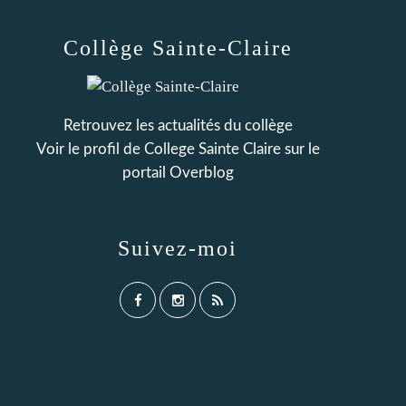
Collège Sainte-Claire
Retrouvez les actualités du collège
Voir le profil de
College Sainte Claire
sur le
portail Overblog
Suivez-moi