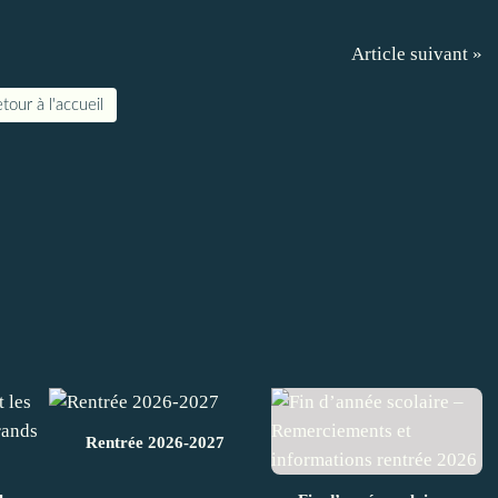
Article suivant »
tour à l'accueil
Rentrée 2026-2027