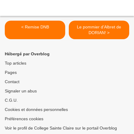
< Remise DNB
Le pommier d'Albret de
DORIAN! >
Hébergé par Overblog
Top articles
Pages
Contact
Signaler un abus
C.G.U.
Cookies et données personnelles
Préférences cookies
Voir le profil de College Sainte Claire sur le portail Overblog