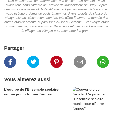
Des professeurs, des maîtresses, des élèves , des parents , nous
étions tous dans l'attente de l'arrivée de Monseigneur de Bucy . Après
une visite dans le détail de l'établissement par les élèves de 5 e et 6 e ,
notre évêque a demandé quels étaient les divers projets de classe de
chaque niveau. Nous avons senti sa joie d'être là avant sa tournée des
autres établissements et paroisses du lot et Garonne. Cet évêque étant
un marcheur né, il viendra visiter Nérac en avril parcourant une marche
de villages en villages pour rencontrer les gens !.
Partager
Vous aimerez aussi
L'équipe de l'Ensemble scolaire
réunie pour clôturer l'année