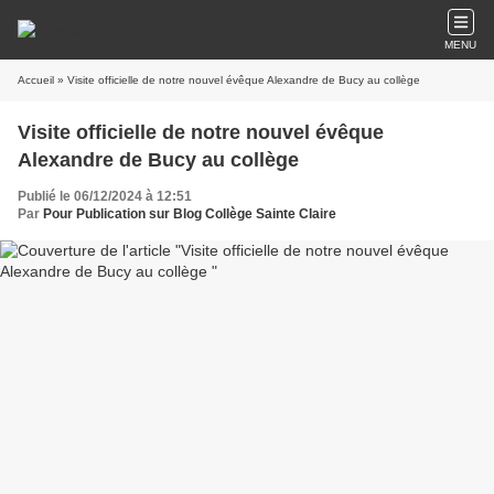
MENU
Accueil
» Visite officielle de notre nouvel évêque Alexandre de Bucy au collège
Visite officielle de notre nouvel évêque
Alexandre de Bucy au collège
Publié le 06/12/2024 à 12:51
Par
Pour Publication sur Blog Collège Sainte Claire