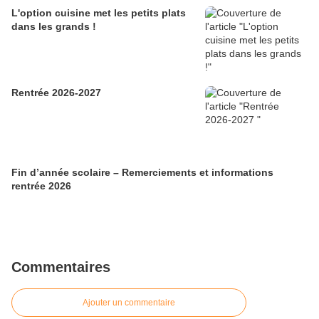
L'option cuisine met les petits plats
dans les grands !
Rentrée 2026-2027
Fin d’année scolaire – Remerciements et informations
rentrée 2026
Commentaires
Ajouter un commentaire