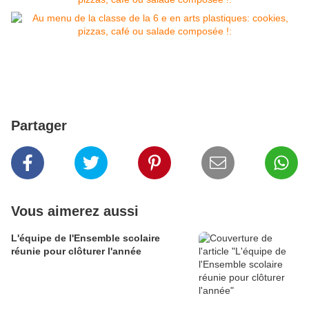
Partager
Vous aimerez aussi
L'équipe de l'Ensemble scolaire
réunie pour clôturer l'année