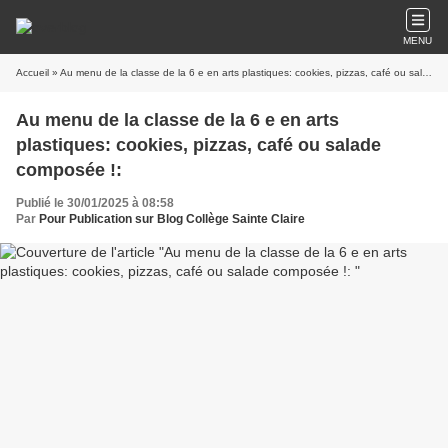
MENU
Accueil
» Au menu de la classe de la 6 e en arts plastiques: cookies, pizzas, café ou salade composée !:
Au menu de la classe de la 6 e en arts
plastiques: cookies, pizzas, café ou salade
composée !:
Publié le 30/01/2025 à 08:58
Par
Pour Publication sur Blog Collège Sainte Claire