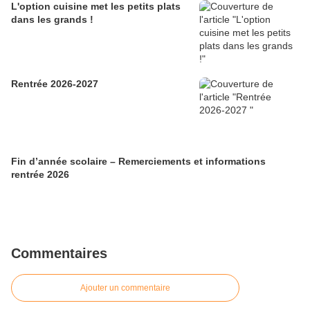
L'option cuisine met les petits plats
dans les grands !
Rentrée 2026-2027
Fin d’année scolaire – Remerciements et informations
rentrée 2026
Commentaires
Ajouter un commentaire