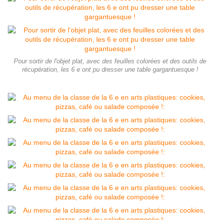
Pour sortir de l'objet plat, avec des feuilles colorées et des outils de
récupération, les 6 e ont pu dresser une table gargantuesque !