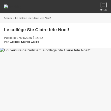
MENU
Accueil
» Le collège Ste Claire fête Noel!
Le collège Ste Claire fête Noel!
Publié le 07/01/2025 à 14:32
Par
College Sainte Claire