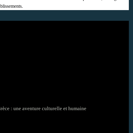
ablissements.