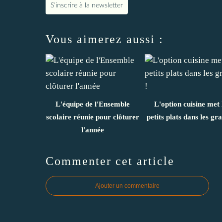
S'inscrire à la newsletter
Vous aimerez aussi :
L'équipe de l'Ensemble
L'option cuisine met 
scolaire réunie pour clôturer
petits plats dans les gra
l'année
Commenter cet article
Ajouter un commentaire