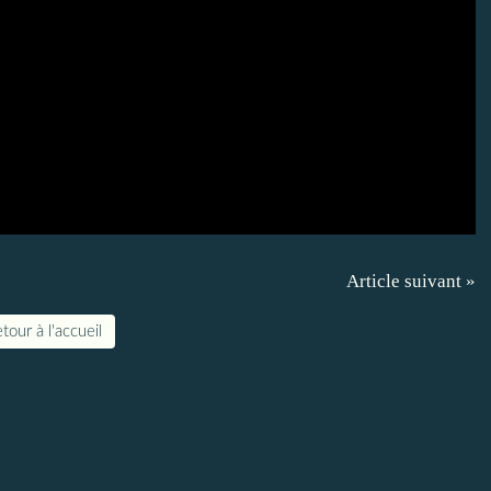
Article suivant »
tour à l'accueil