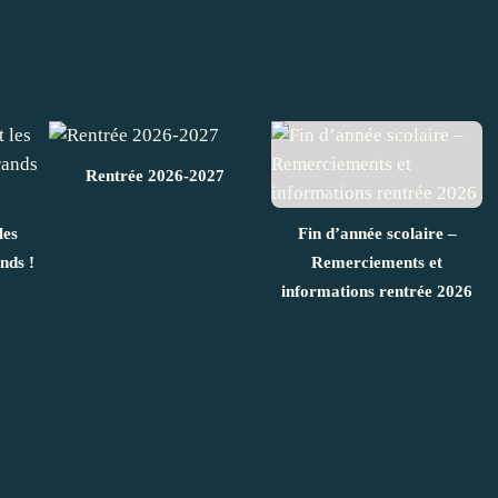
Rentrée 2026-2027
les
Fin d’année scolaire –
nds !
Remerciements et
informations rentrée 2026