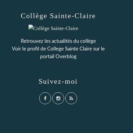
Collège Sainte-Claire
Retrouvez les actualités du collège
Voir le profil de
College Sainte Claire
sur le
portail Overblog
Suivez-moi