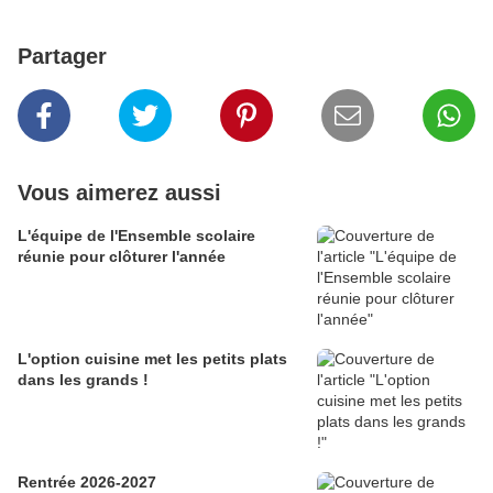
Partager
Vous aimerez aussi
L'équipe de l'Ensemble scolaire
réunie pour clôturer l'année
L'option cuisine met les petits plats
dans les grands !
Rentrée 2026-2027