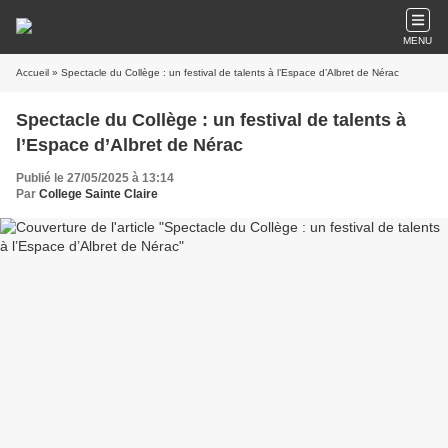
MENU
Accueil
» Spectacle du Collège : un festival de talents à l’Espace d’Albret de Nérac
Spectacle du Collège : un festival de talents à
l’Espace d’Albret de Nérac
Publié le 27/05/2025 à 13:14
Par
College Sainte Claire