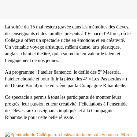
La soirée du 15 mai restera gravée dans les mémoires des élèves,
des enseignants et des familles présents à l’Espace d’Albret, où le
Collège a offert un spectacle riche en émotions et en créativité.
Un véritable voyage artistique, mêlant danse, arts plastiques,
anglais, chant et théâtre, qui a su mettre en valeur le talent et
l’engagement de nos jeunes.
e
Au programme : l’atelier flamenco, le défilé des 5
Maestria,
e
l’atelier chorale et pour finir la pièce des 4
« Les Pas perdus » (
de Denise Bonal) mise en scène par la Compagnie Ribambelle.
Ce spectacle a permis à tous les participants de montrer leurs
progrès, leur passion et leur créativité. Félicitations à l’ensemble
des élèves, aux enseignants impliqués et à la Compagnie
Ribambelle pour cette belle réussite.