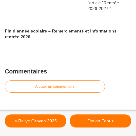
Fin d’année scolaire – Remerciements et informations
rentrée 2026
Commentaires
Ajouter un commentaire
< Rallye Citoyen 2025
Option Foot >