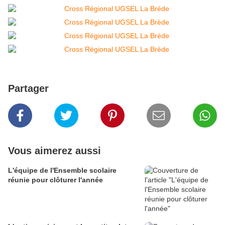
Partager
Vous aimerez aussi
L'équipe de l'Ensemble scolaire
réunie pour clôturer l'année