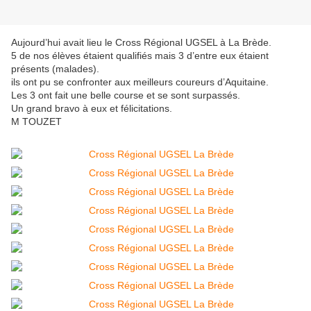
Aujourd’hui avait lieu le Cross Régional UGSEL à La Brède.
5 de nos élèves étaient qualifiés mais 3 d’entre eux étaient
présents (malades).
ils ont pu se confronter aux meilleurs coureurs d’Aquitaine.
Les 3 ont fait une belle course et se sont surpassés.
Un grand bravo à eux et félicitations.
M TOUZET