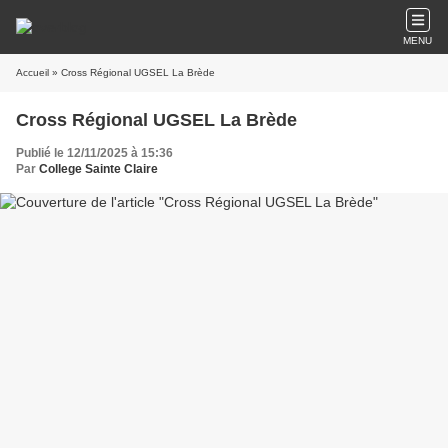
MENU
Accueil
» Cross Régional UGSEL La Brède
Cross Régional UGSEL La Brède
Publié le 12/11/2025 à 15:36
Par
College Sainte Claire