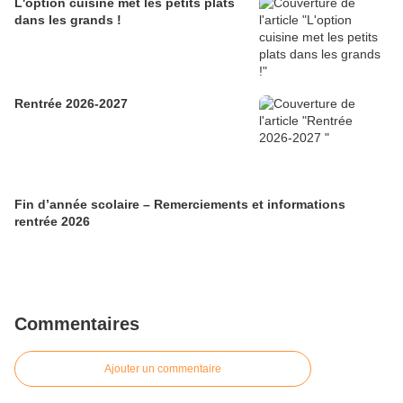
L'option cuisine met les petits plats
dans les grands !
Rentrée 2026-2027
Fin d’année scolaire – Remerciements et informations
rentrée 2026
Commentaires
Ajouter un commentaire