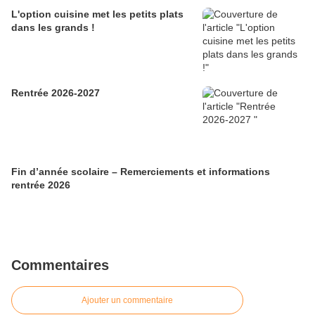
L'option cuisine met les petits plats
dans les grands !
Rentrée 2026-2027
Fin d’année scolaire – Remerciements et informations
rentrée 2026
Commentaires
Ajouter un commentaire