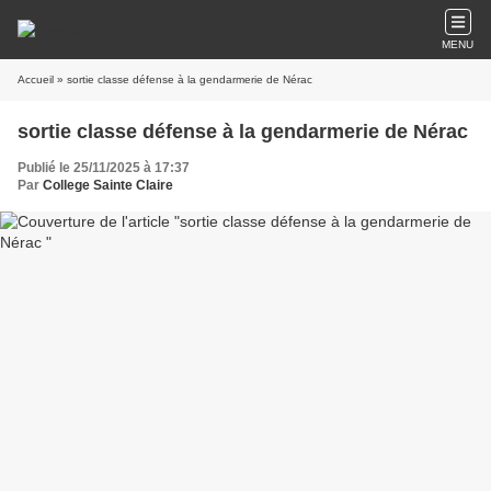
MENU
Accueil
» sortie classe défense à la gendarmerie de Nérac
sortie classe défense à la gendarmerie de Nérac
Publié le 25/11/2025 à 17:37
Par
College Sainte Claire