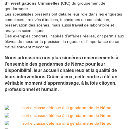
d’Investigations Criminelles (CIC)
du groupement de
gendarmerie.
Les spécialistes présents ont détaillé leur rôle dans les enquêtes
complexes : relevés d’indices, techniques de constatation,
préservation des scènes, mais aussi travail de laboratoire et
analyses scientifiques.
Des exemples concrets, inspirés d’affaires réelles, ont permis aux
élèves de mesurer la précision, la rigueur et l’importance de ce
travail souvent méconnu.
Nous adressons nos plus sincères remerciements à
l’ensemble des gendarmes de Nérac
pour leur
disponibilité, leur accueil chaleureux et la qualité de
leurs interventions.Grâce à eux, cette sortie a été un
véritable moment d’apprentissage, à la fois citoyen,
professionnel et humain.