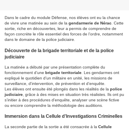
Dans le cadre du module Défense, nos élèves ont eu la chance
de vivre une matinée au sein de la
gendarmerie de Nérac
. Cette
sortie, riche en découvertes, leur a permis de comprendre de
façon concrète le rôle essentiel des forces de l’ordre, notamment
dans le domaine de la police judiciaire.
Découverte de la brigade territoriale et de la police
judiciaire
La matinée a débuté par une présentation complète du
fonctionnement d’une
brigade territoriale
. Les gendarmes ont
expliqué le quotidien d’un militaire en unité, les missions de
surveillance, d'intervention, de prévention et d’enquête.
Les élèves ont ensuite été plongés dans les réalités de la
police
judiciaire
, grâce à des mises en situation très réalistes. Ils ont pu
s’initier à des procédures d'enquête, analyser une scène fictive
ou encore comprendre la méthodologie des auditions.
Immersion dans la Cellule d'Investigations Criminelles
La seconde partie de la sortie a été consacrée à la
Cellule