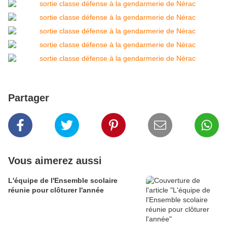
Partager
Vous aimerez aussi
L'équipe de l'Ensemble scolaire
réunie pour clôturer l'année