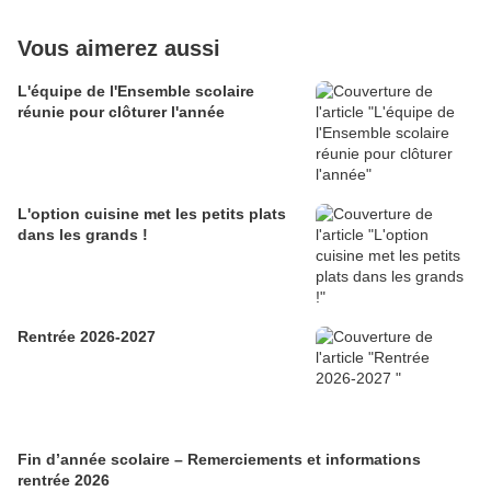
Vous aimerez aussi
L'équipe de l'Ensemble scolaire
réunie pour clôturer l'année
L'option cuisine met les petits plats
dans les grands !
Rentrée 2026-2027
Fin d’année scolaire – Remerciements et informations
rentrée 2026