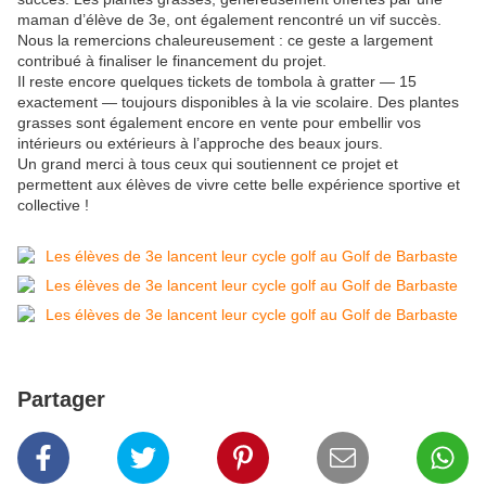
maman d’élève de 3e, ont également rencontré un vif succès.
Nous la remercions chaleureusement : ce geste a largement
contribué à finaliser le financement du projet.
Il reste encore quelques tickets de tombola à gratter — 15
exactement — toujours disponibles à la vie scolaire. Des plantes
grasses sont également encore en vente pour embellir vos
intérieurs ou extérieurs à l’approche des beaux jours.
Un grand merci à tous ceux qui soutiennent ce projet et
permettent aux élèves de vivre cette belle expérience sportive et
collective !
Partager