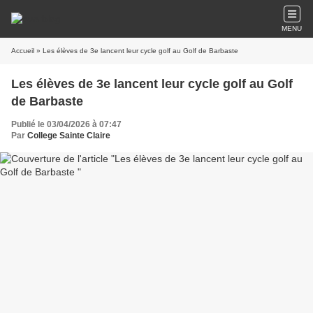
MENU
Accueil
» Les élèves de 3e lancent leur cycle golf au Golf de Barbaste
Les élèves de 3e lancent leur cycle golf au Golf
de Barbaste
Publié le 03/04/2026 à 07:47
Par
College Sainte Claire