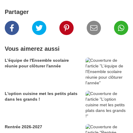
Partager
Vous aimerez aussi
L'équipe de l'Ensemble scolaire
réunie pour clôturer l'année
L'option cuisine met les petits plats
dans les grands !
Rentrée 2026-2027