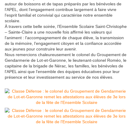
autour de boissons et de tapas préparés par les bénévoles de
l'APEL, dont l'engagement contribue largement à faire vivre
l'esprit familial et convivial qui caractérise notre ensemble
scolaire.
À travers cette belle soirée, l'Ensemble Scolaire Saint-Christophe
– Sainte-Claire a une nouvelle fois affirmé les valeurs qui
l'animent : l'accompagnement de chaque élève, la transmission
de la mémoire, l'engagement citoyen et la confiance accordée
aux jeunes pour construire leur avenir.
Nous remercions chaleureusement le colonel du Groupement de
Gendarmerie de Lot-et-Garonne, le lieutenant-colonel Roméo, le
capitaine de la brigade de Nérac, les familles, les bénévoles de
l'APEL ainsi que l'ensemble des équipes éducatives pour leur
présence et leur investissement au service de nos élèves.