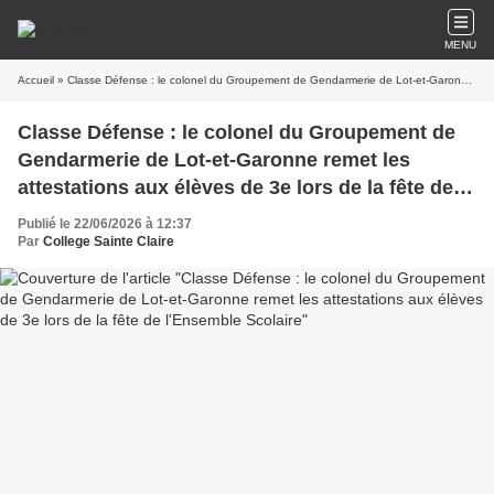
MENU
Accueil
» Classe Défense : le colonel du Groupement de Gendarmerie de Lot-et-Garonne remet les attestations aux élèves de 3e lors de la fête de l'Ensemble Scolaire
Classe Défense : le colonel du Groupement de
Gendarmerie de Lot-et-Garonne remet les
attestations aux élèves de 3e lors de la fête de
l'Ensemble Scolaire
Publié le 22/06/2026 à 12:37
Par
College Sainte Claire