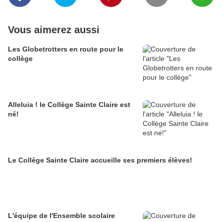
Vous aimerez aussi
Les Globetrotters en route pour le
collège
Alleluia ! le Collège Sainte Claire est
né!
Le Collège Sainte Claire accueille ses premiers élèves!
L'équipe de l'Ensemble scolaire