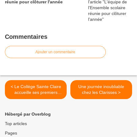
réunie pour clôturer l'année
Commentaires
Ajouter un commentaire
< Le Collège Sainte Claire
Une journée inoubliable
accueille ses premiers
chez les Clarisses >
élèves!
Hébergé par Overblog
Top articles
Pages