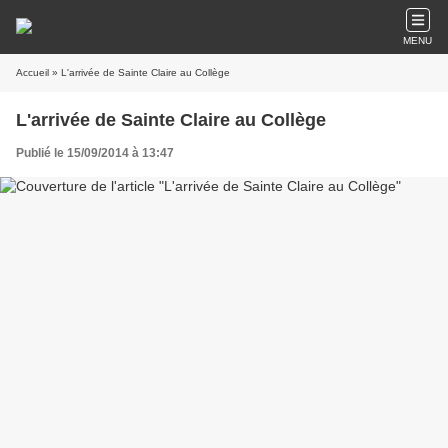
MENU
Accueil
» L'arrivée de Sainte Claire au Collège
L'arrivée de Sainte Claire au Collège
Publié le 15/09/2014 à 13:47