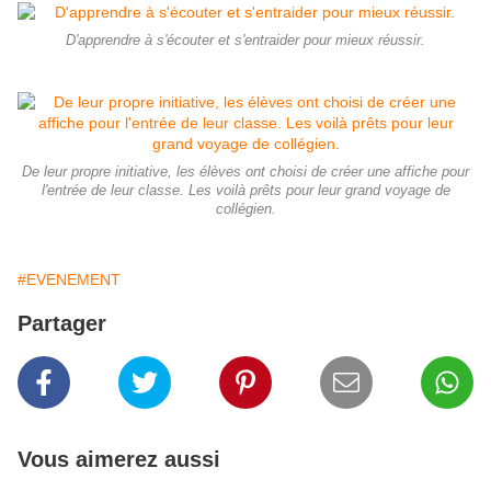
D'apprendre à s'écouter et s'entraider pour mieux réussir.
De leur propre initiative, les élèves ont choisi de créer une affiche pour
l'entrée de leur classe. Les voilà prêts pour leur grand voyage de
collégien.
#EVENEMENT
Partager
Vous aimerez aussi