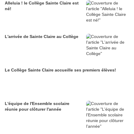
Alleluia ! le Collège Sainte Claire est
né!
L'arrivée de Sainte Claire au Collège
Le Collège Sainte Claire accueille ses premiers élèves!
L'équipe de l'Ensemble scolaire
réunie pour clôturer l'année