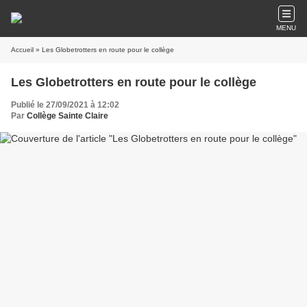
MENU
Accueil
» Les Globetrotters en route pour le collège
Les Globetrotters en route pour le collège
Publié le 27/09/2021 à 12:02
Par
Collège Sainte Claire