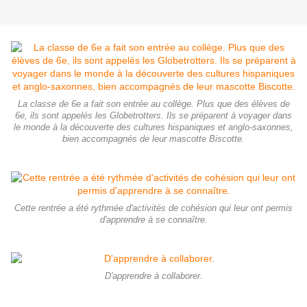
La classe de 6e a fait son entrée au collège. Plus que des élèves de
6e, ils sont appelés les Globetrotters. Ils se préparent à voyager dans
le monde à la découverte des cultures hispaniques et anglo-saxonnes,
bien accompagnés de leur mascotte Biscotte.
Cette rentrée a été rythmée d'activités de cohésion qui leur ont permis
d'apprendre à se connaître.
D'apprendre à collaborer.