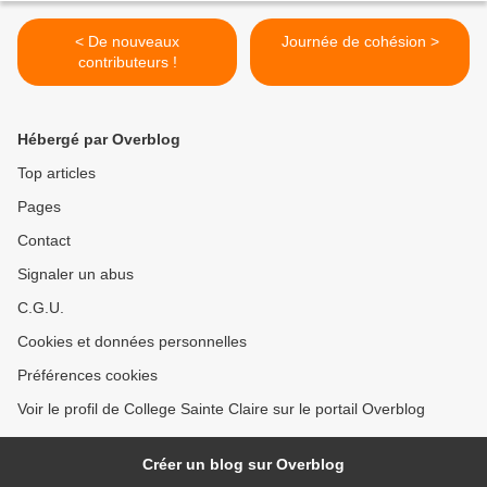
< De nouveaux
Journée de cohésion >
contributeurs !
Hébergé par Overblog
Top articles
Pages
Contact
Signaler un abus
C.G.U.
Cookies et données personnelles
Préférences cookies
Voir le profil de College Sainte Claire sur le portail Overblog
Créer un blog sur Overblog