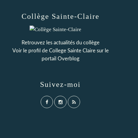
Collège Sainte-Claire
Retrouvez les actualités du collège
Voir le profil de
College Sainte Claire
sur le
portail Overblog
Suivez-moi