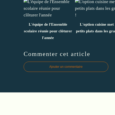
L'équipe de l'Ensemble
L'option cuisine met 
scolaire réunie pour clôturer
petits plats dans les gra
l'année
Commenter cet article
Ajouter un commentaire