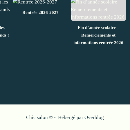
Rentrée 2026-2027
les
Fin d’année scolaire –
nds !
Remerciements et
informations rentrée 2026
Chic salon © - Hébergé par
Overblog