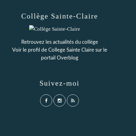
Collège Sainte-Claire
Retrouvez les actualités du collège
Voir le profil de
College Sainte Claire
sur le
portail Overblog
Suivez-moi