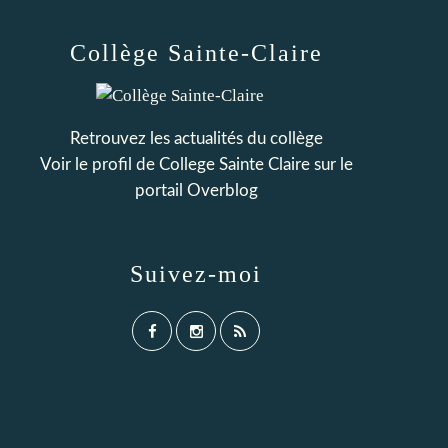
Collège Sainte-Claire
Retrouvez les actualités du collège
Voir le profil de
College Sainte Claire
sur le
portail Overblog
Suivez-moi