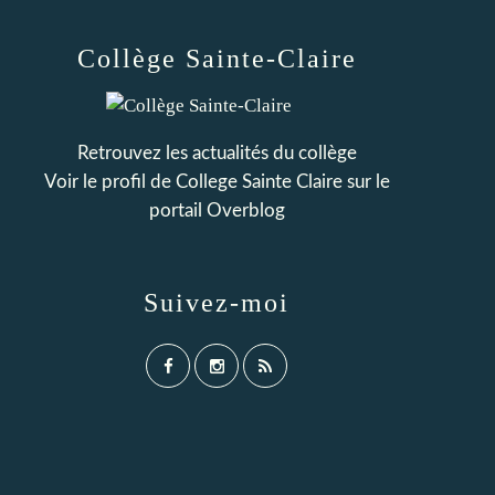
Collège Sainte-Claire
Retrouvez les actualités du collège
Voir le profil de
College Sainte Claire
sur le
portail Overblog
Suivez-moi