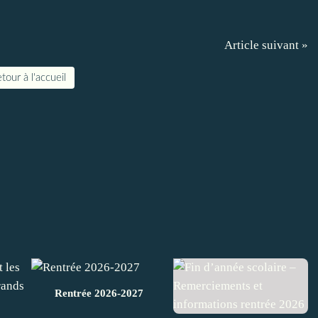
Article suivant »
tour à l'accueil
Rentrée 2026-2027