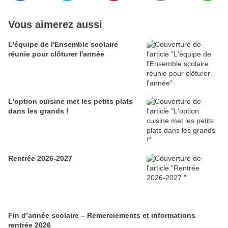
Vous aimerez aussi
L'équipe de l'Ensemble scolaire
réunie pour clôturer l'année
L'option cuisine met les petits plats
dans les grands !
Rentrée 2026-2027
Fin d’année scolaire – Remerciements et informations
rentrée 2026