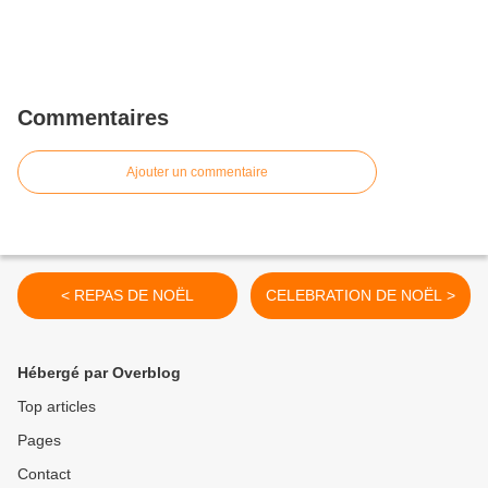
Commentaires
Ajouter un commentaire
< REPAS DE NOËL
CELEBRATION DE NOËL >
Hébergé par Overblog
Top articles
Pages
Contact