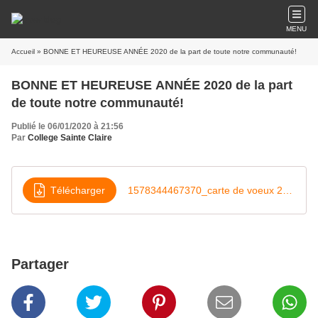
MENU
Accueil
» BONNE ET HEUREUSE ANNÉE 2020 de la part de toute notre communauté!
BONNE ET HEUREUSE ANNÉE 2020 de la part
de toute notre communauté!
Publié le 06/01/2020 à 21:56
Par
College Sainte Claire
Télécharger
1578344467370_carte de voeux 2020
Partager