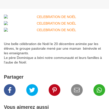
Une belle célébration de Noël le 20 décembre animée par les
élèves, le groupe pastorale mené par une maman bénévole et
les enseignants.
Le père Dominique a béni notre communauté et leurs familles à
l'aube de Noël.
Partager
Vous aimerez aussi