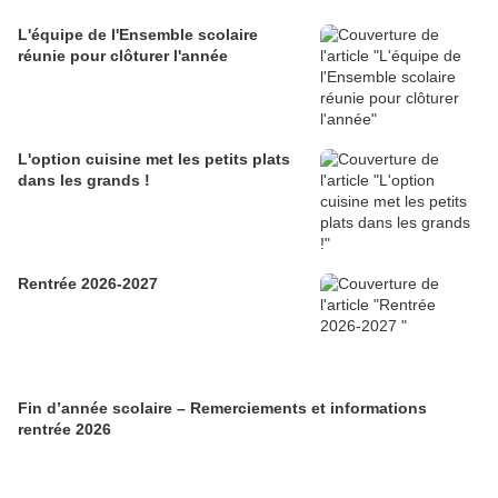
L'équipe de l'Ensemble scolaire
réunie pour clôturer l'année
L'option cuisine met les petits plats
dans les grands !
Rentrée 2026-2027
Fin d’année scolaire – Remerciements et informations
rentrée 2026