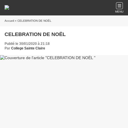
MENU
Accueil
» CELEBRATION DE NOËL
CELEBRATION DE NOËL
Publié le 30/01/2020 à 21:18
Par
College Sainte Claire