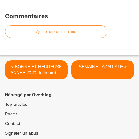
Commentaires
Ajouter un commentaire
< BONNE ET HEUREUSE
SEMAINE LAZARISTE >
ANNÉE 2020 de la part de
toute notre communauté!
Hébergé par Overblog
Top articles
Pages
Contact
Signaler un abus