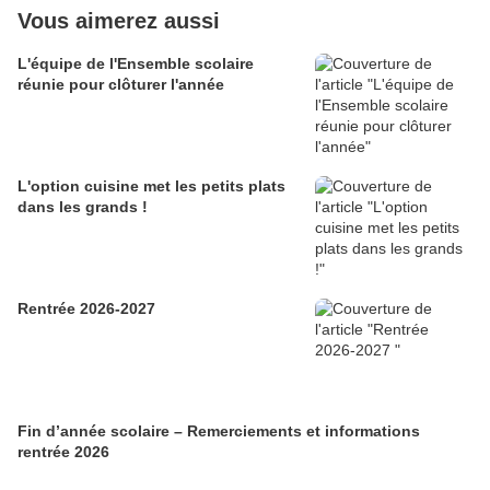
Vous aimerez aussi
L'équipe de l'Ensemble scolaire
réunie pour clôturer l'année
L'option cuisine met les petits plats
dans les grands !
Rentrée 2026-2027
Fin d’année scolaire – Remerciements et informations
rentrée 2026