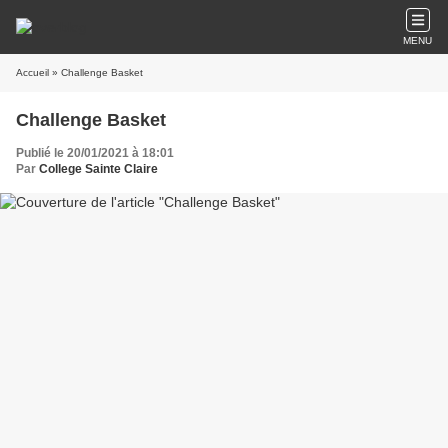
MENU
Accueil
» Challenge Basket
Challenge Basket
Publié le 20/01/2021 à 18:01
Par
College Sainte Claire