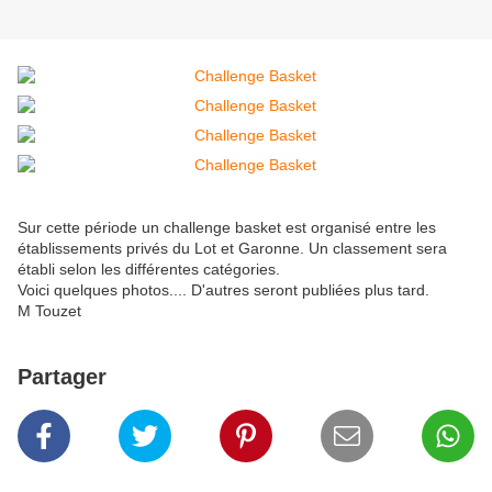
Sur cette période un challenge basket est organisé entre les
établissements privés du Lot et Garonne. Un classement sera
établi selon les différentes catégories.
Voici quelques photos.... D'autres seront publiées plus tard.
M Touzet
Partager