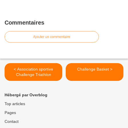
Commentaires
Ajouter un commentaire
< Association sportive
Challenge Basket >
Challenge Triathlon
Hébergé par Overblog
Top articles
Pages
Contact