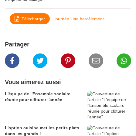
Télécharger
journée lutte harcèlement
Partager
Vous aimerez aussi
L'équipe de l'Ensemble scolaire
réunie pour clôturer l'année
L'option cuisine met les petits plats
dans les grands !