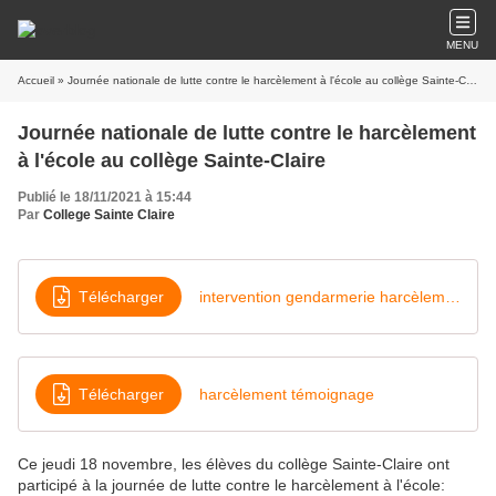
MENU
Accueil
» Journée nationale de lutte contre le harcèlement à l'école au collège Sainte-Claire
Journée nationale de lutte contre le harcèlement
à l'école au collège Sainte-Claire
Publié le 18/11/2021 à 15:44
Par
College Sainte Claire
Télécharger
intervention gendarmerie harcèlement
Télécharger
harcèlement témoignage
Ce jeudi 18 novembre, les élèves du collège Sainte-Claire ont
participé à la journée de lutte contre le harcèlement à l'école: