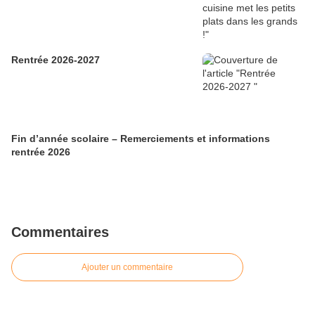
Rentrée 2026-2027
Fin d’année scolaire – Remerciements et informations
rentrée 2026
Commentaires
Ajouter un commentaire