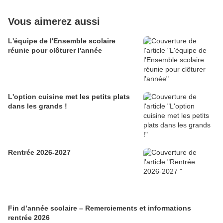
Vous aimerez aussi
L'équipe de l'Ensemble scolaire
réunie pour clôturer l'année
L'option cuisine met les petits plats
dans les grands !
Rentrée 2026-2027
Fin d’année scolaire – Remerciements et informations
rentrée 2026