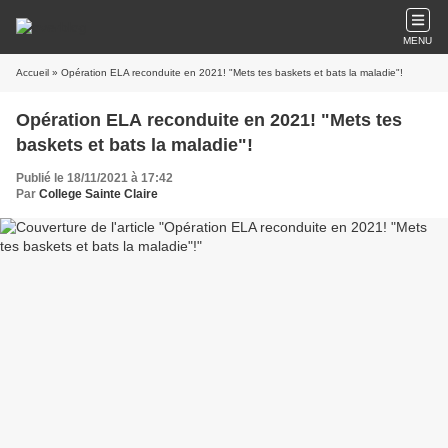
MENU
Accueil
» Opération ELA reconduite en 2021! "Mets tes baskets et bats la maladie"!
Opération ELA reconduite en 2021! "Mets tes
baskets et bats la maladie"!
Publié le 18/11/2021 à 17:42
Par
College Sainte Claire