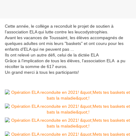
Cette année, le collège a reconduit le projet de soutien à
l'association ELA qui lutte contre les leucodystrophies.
Avant les vacances de Toussaint, les élèves accompagnés de
quelques adultes ont mis leurs "baskets" et ont couru pour les
enfants d'ELA qui ne peuvent pas ...
Ils ont relevé un autre défi, celui de la dictée ELA
Grâce à l'implication de tous les élèves, l'association ELA a pu
récolter la somme de 617 euros.
Un grand merci à tous les participants!