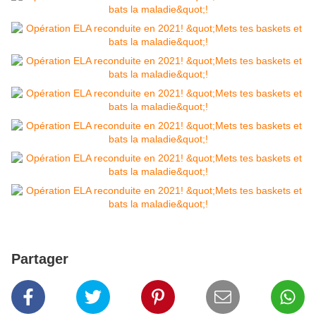
Partager