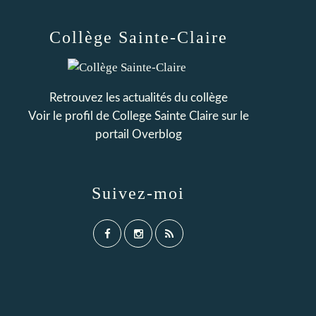
Collège Sainte-Claire
Retrouvez les actualités du collège
Voir le profil de
College Sainte Claire
sur le
portail Overblog
Suivez-moi