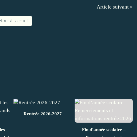
Article suivant »
tour à l'accueil
Rentrée 2026-2027
les
Fin d’année scolaire –