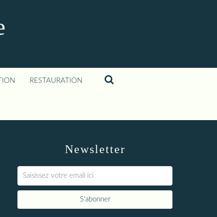
e
TION
RESTAURATION
Newsletter