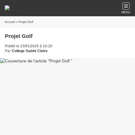
MENU
Accueil
» Projet Golf
Projet Golf
Publié le 23/01/2025 à 10:20
Par
College Sainte Claire