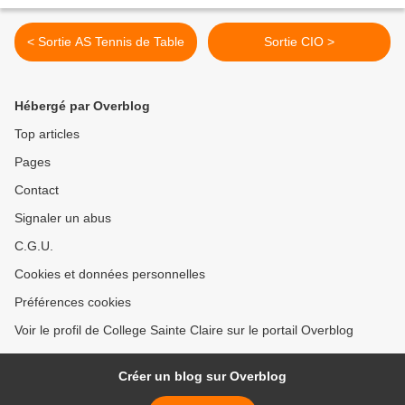
< Sortie AS Tennis de Table
Sortie CIO >
Hébergé par Overblog
Top articles
Pages
Contact
Signaler un abus
C.G.U.
Cookies et données personnelles
Préférences cookies
Voir le profil de College Sainte Claire sur le portail Overblog
Créer un blog sur Overblog