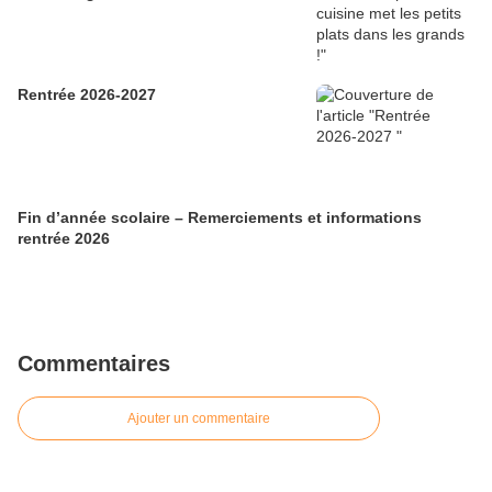
Rentrée 2026-2027
Fin d’année scolaire – Remerciements et informations
rentrée 2026
Commentaires
Ajouter un commentaire