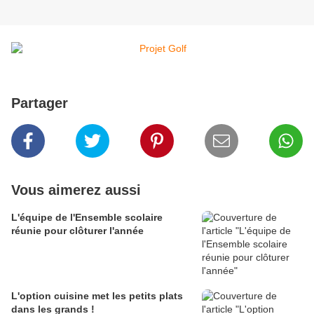
Partager
Vous aimerez aussi
L'équipe de l'Ensemble scolaire
réunie pour clôturer l'année
L'option cuisine met les petits plats
dans les grands !